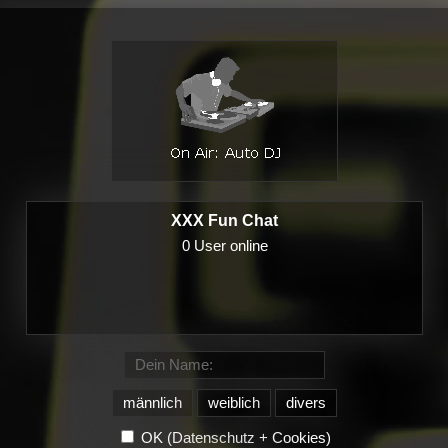
XXX Fun Chat
männlich
weiblich
divers
OK
(Datenschutz + Cookies)