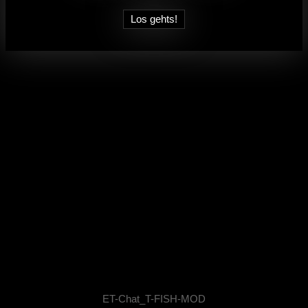
ET-Chat_T-FISH-MOD