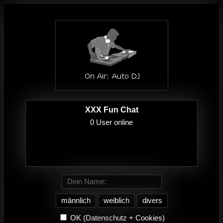
XXX Fun Chat
männlich
weiblich
divers
OK
(Datenschutz + Cookies)