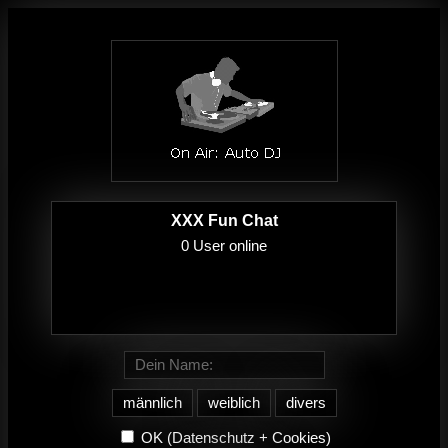
XXX Fun Chat
männlich
weiblich
divers
OK
(Datenschutz + Cookies)