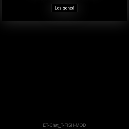
ET-Chat_T-FISH-MOD